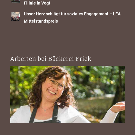
Filiale in Vogt
Unser Herz schlägt für soziales Engagement – LEA
Mittelstandspreis
Arbeiten bei Bäckerei Frick