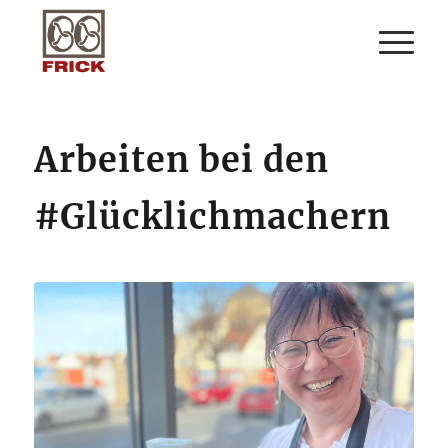
Arbeiten bei den
#Glücklichmachern