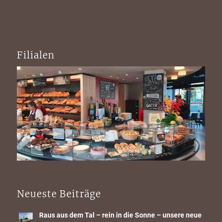
Filialen
Neueste Beiträge
Raus aus dem Tal – rein in die Sonne – unsere neue