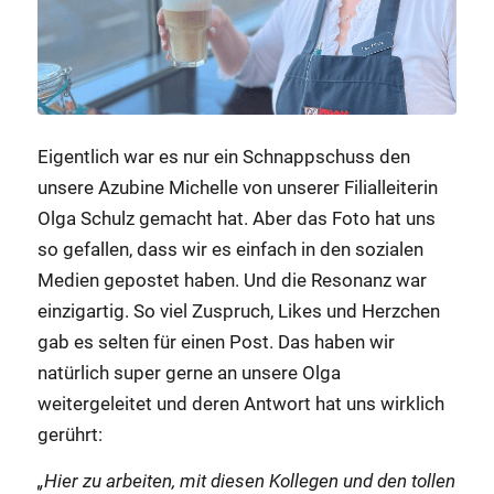
Eigentlich war es nur ein Schnappschuss den
unsere Azubine Michelle von unserer Filialleiterin
Olga Schulz gemacht hat. Aber das Foto hat uns
so gefallen, dass wir es einfach in den sozialen
Medien gepostet haben. Und die Resonanz war
einzigartig. So viel Zuspruch, Likes und Herzchen
gab es selten für einen Post. Das haben wir
natürlich super gerne an unsere Olga
weitergeleitet und deren Antwort hat uns wirklich
gerührt:
„Hier zu arbeiten, mit diesen Kollegen und den tollen