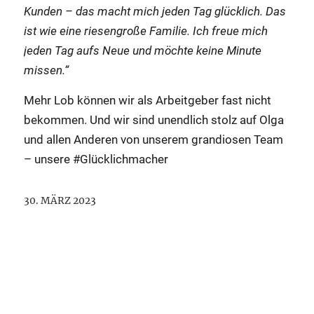
Kunden – das macht mich jeden Tag glücklich. Das
ist wie eine riesengroße Familie. Ich freue mich
jeden Tag aufs Neue und möchte keine Minute
missen.“
Mehr Lob können wir als Arbeitgeber fast nicht
bekommen. Und wir sind unendlich stolz auf Olga
und allen Anderen von unserem grandiosen Team
– unsere #Glücklichmacher
30. MÄRZ 2023