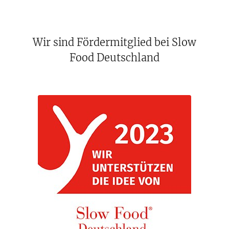
Wir sind Fördermitglied bei Slow
Food Deutschland