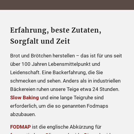
Erfahrung, beste Zutaten,
Sorgfalt und Zeit
Brot und Brötchen herstellen – das ist für uns seit
über 100 Jahren Lebensmittelpunkt und
Leidenschaft. Eine Backerfahrung, die Sie
schmecken und sehen. Anders als in industriellen
Bäckereien ruhen unsere Teige etwa 24 Stunden.
Slow Baking
und eine lange Teigruhe sind
erforderlich, um die so genannten Fodmaps
abzubauen.
FODMAP
ist die englische Abkürzung für