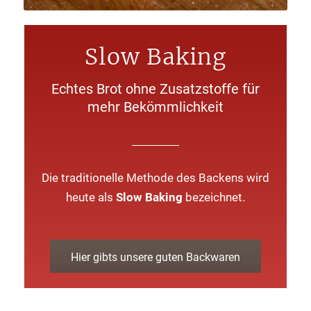
Slow Baking
Echtes Brot ohne Zusatzstoffe für
mehr Bekömmlichkeit
Die traditionelle Methode des Backens wird
heute als
Slow Baking
bezeichnet.
Hier gibts unsere guten Backwaren