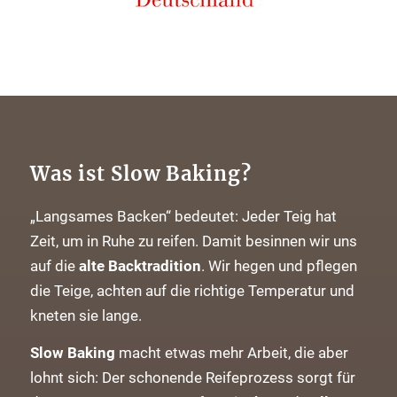
Was ist Slow Baking?
„Langsames Backen“ bedeutet: Jeder Teig hat
Zeit, um in Ruhe zu reifen. Damit besinnen wir uns
auf die
alte Backtradition
. Wir hegen und pflegen
die Teige, achten auf die richtige Temperatur und
kneten sie lange.
Slow Baking
macht etwas mehr Arbeit, die aber
lohnt sich: Der schonende Reifeprozess sorgt für