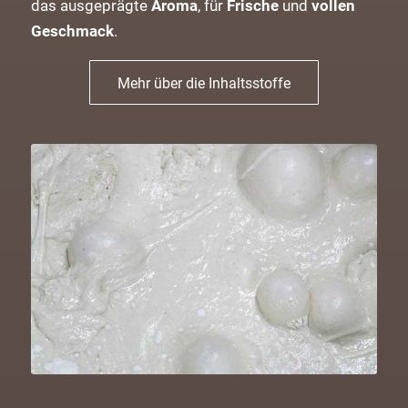
das ausgeprägte
Aroma
, für
Frische
und
vollen
Geschmack
.
Mehr über die Inhaltsstoffe