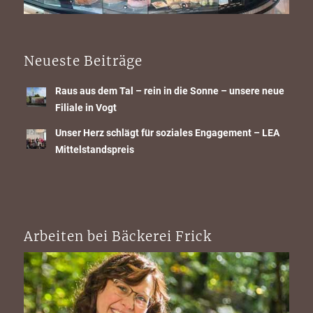
Neueste Beiträge
Raus aus dem Tal – rein in die Sonne – unsere neue
Filiale in Vogt
Unser Herz schlägt für soziales Engagement – LEA
Mittelstandspreis
Arbeiten bei Bäckerei Frick