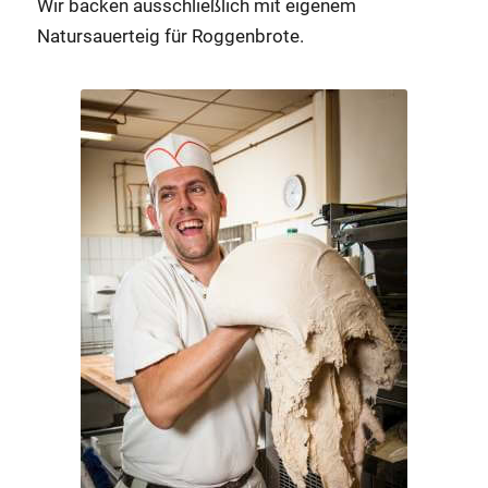
Wir backen ausschließlich mit eigenem
Natursauerteig für Roggenbrote.