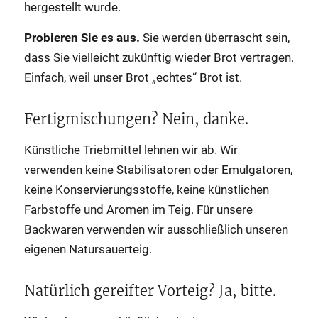
hergestellt wurde.
Probieren Sie es aus.
Sie werden überrascht sein,
dass Sie vielleicht zukünftig wieder Brot vertragen.
Einfach, weil unser Brot „echtes“ Brot ist.
Fertigmischungen? Nein, danke.
Künstliche Triebmittel lehnen wir ab. Wir
verwenden keine Stabilisatoren oder Emulgatoren,
keine Konservierungsstoffe, keine künstlichen
Farbstoffe und Aromen im Teig. Für unsere
Backwaren verwenden wir ausschließlich unseren
eigenen Natursauerteig.
Natürlich gereifter Vorteig? Ja, bitte.