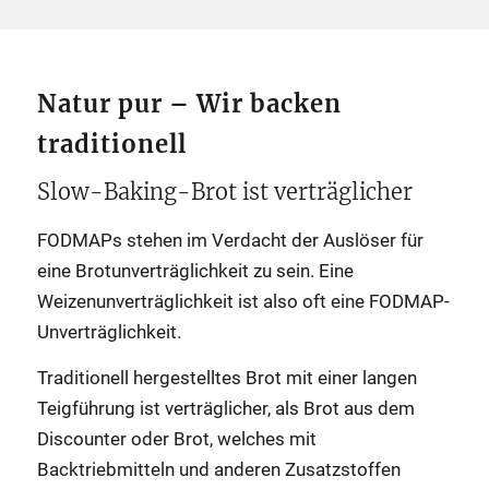
Natur pur – Wir backen
traditionell
Slow-Baking-Brot ist verträglicher
FODMAPs stehen im Verdacht der Auslöser für
eine Brotunverträglichkeit zu sein. Eine
Weizenunverträglichkeit ist also oft eine FODMAP-
Unverträglichkeit.
Traditionell hergestelltes Brot mit einer langen
Teigführung ist verträglicher, als Brot aus dem
Discounter oder Brot, welches mit
Backtriebmitteln und anderen Zusatzstoffen