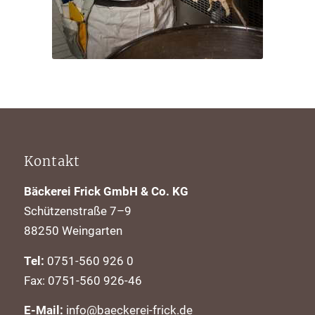
Kontakt
Bäckerei Frick GmbH & Co. KG
Schützenstraße 7–9
88250 Weingarten
Tel:
0751-560 926 0
Fax: 0751-560 926-46
E-Mail:
info@baeckerei-frick.de