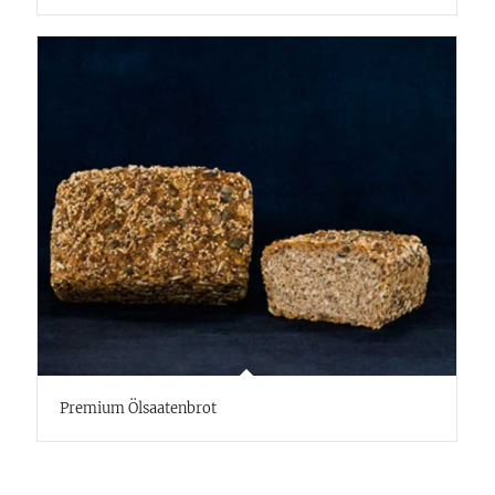
Premium Ölsaatenbrot