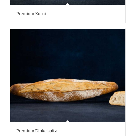
Premium Korni
Premium Dinkelspitz