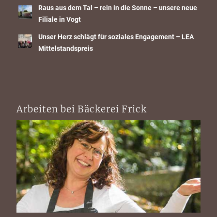
Raus aus dem Tal – rein in die Sonne – unsere neue
Filiale in Vogt
Unser Herz schlägt für soziales Engagement – LEA
Mittelstandspreis
Arbeiten bei Bäckerei Frick